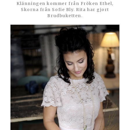
Klänningen kommer från Fröken Ethel,
Skorna från Sofie Bly. Rita har gjort
Brudbuketten.