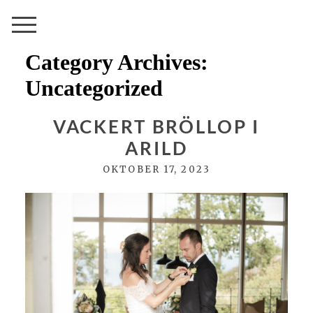
Category Archives:
Uncategorized
VACKERT BRÖLLOP I
ARILD
OKTOBER 17, 2023