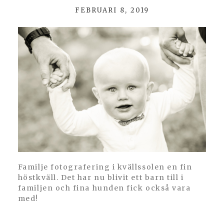
FEBRUARI 8, 2019
POST COMMENT
Familje fotografering i kvällssolen en fin
höstkväll. Det har nu blivit ett barn till i
familjen och fina hunden fick också vara
med!