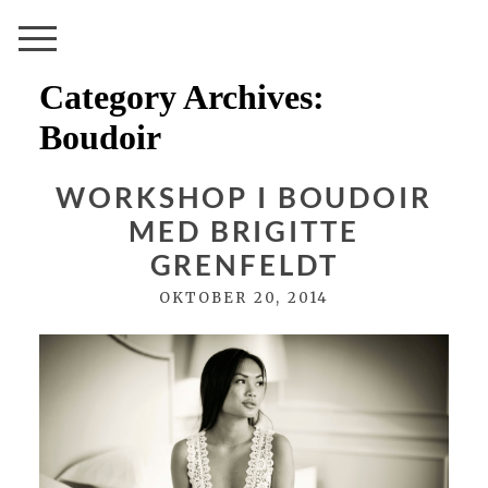
Category Archives:
Boudoir
WORKSHOP I BOUDOIR
MED BRIGITTE
GRENFELDT
OKTOBER 20, 2014