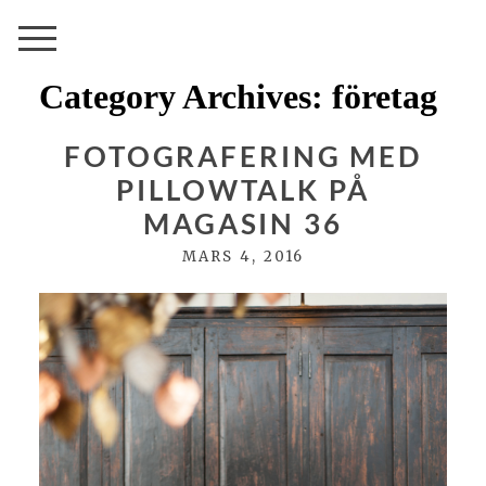
Category Archives:
företag
FOTOGRAFERING MED
PILLOWTALK PÅ
MAGASIN 36
MARS 4, 2016