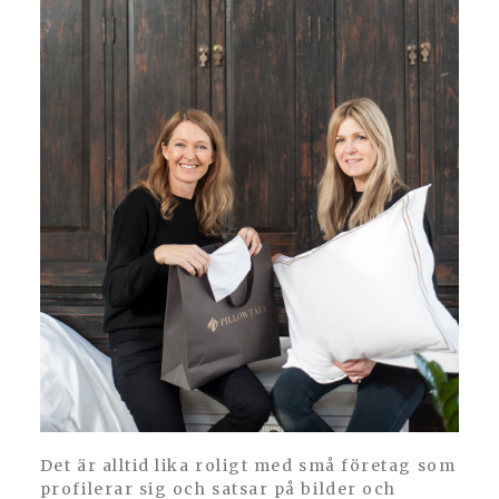
Det är alltid lika roligt med små företag som
profilerar sig och satsar på bilder och