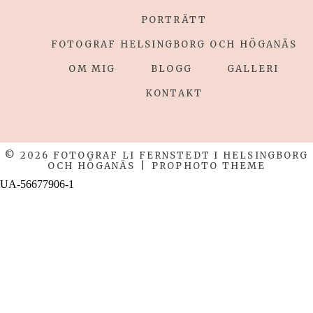
PORTRÄTT
FOTOGRAF HELSINGBORG OCH HÖGANÄS
OM MIG
BLOGG
GALLERI
KONTAKT
© 2026 FOTOGRAF LI FERNSTEDT I HELSINGBORG
OCH HÖGANÄS
|
PROPHOTO THEME
UA-56677906-1