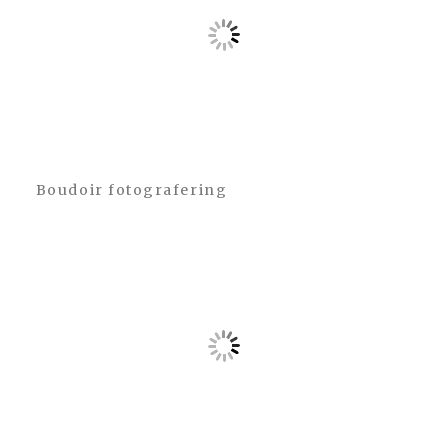
Boudoir fotografering