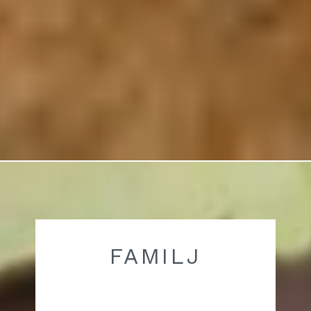
FAMILJ