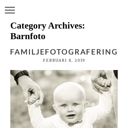
Category Archives:
Barnfoto
FAMILJEFOTOGRAFERING
FEBRUARI 8, 2019