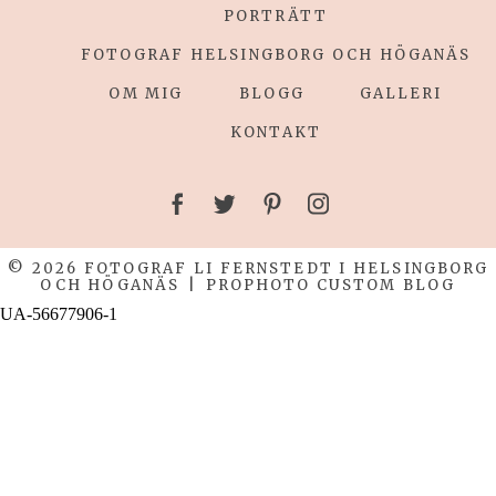
POST COMMENT
PORTRÄTT
FOTOGRAF HELSINGBORG OCH HÖGANÄS
OM MIG
BLOGG
GALLERI
KONTAKT
© 2026 FOTOGRAF LI FERNSTEDT I HELSINGBORG
OCH HÖGANÄS
|
PROPHOTO CUSTOM BLOG
UA-56677906-1