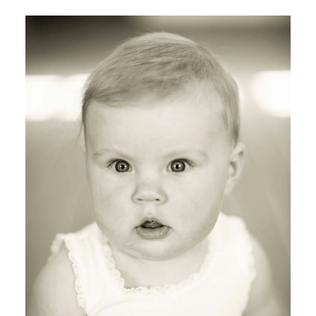
POST COMMENT