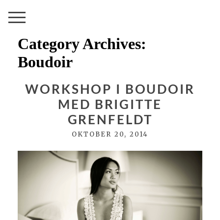
Category Archives:
Boudoir
WORKSHOP I BOUDOIR
MED BRIGITTE
GRENFELDT
OKTOBER 20, 2014